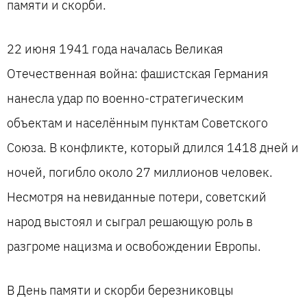
памяти и скорби.
22 июня 1941 года началась Великая
Отечественная война: фашистская Германия
нанесла удар по военно-стратегическим
объектам и населённым пунктам Советского
Союза. В конфликте, который длился 1418 дней и
ночей, погибло около 27 миллионов человек.
Несмотря на невиданные потери, советский
народ выстоял и сыграл решающую роль в
разгроме нацизма и освобождении Европы.
В День памяти и скорби березниковцы