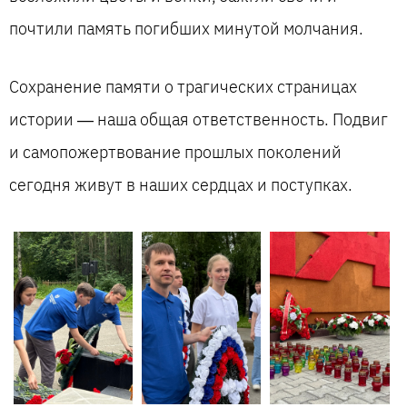
почтили память погибших минутой молчания.
Сохранение памяти о трагических страницах
истории — наша общая ответственность. Подвиг
и самопожертвование прошлых поколений
сегодня живут в наших сердцах и поступках.