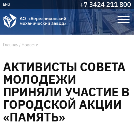
+7 3424 211 800
ENG
Главная
/
Новости
АКТИВИСТЫ СОВЕТА
МОЛОДЕЖИ
ПРИНЯЛИ УЧАСТИЕ В
ГОРОДСКОЙ АКЦИИ
«ПАМЯТЬ»