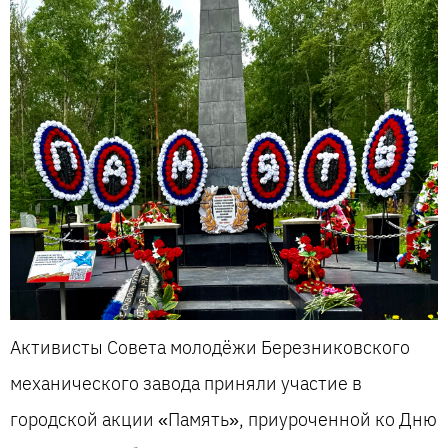
Активисты Совета молодёжи Березниковского
механического завода приняли участие в
городской акции «Память», приуроченной ко Дню