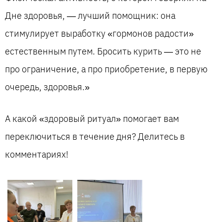
Дне здоровья, — лучший помощник: она
стимулирует выработку «гормонов радости»
естественным путем. Бросить курить — это не
про ограничение, а про приобретение, в первую
очередь, здоровья.»
А какой «здоровый ритуал» помогает вам
переключиться в течение дня? Делитесь в
комментариях!