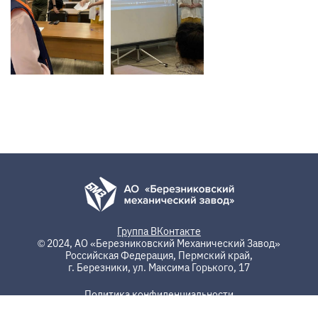
Группа ВКонтакте
© 2024, АО «Березниковский Механический Завод»
Российская Федерация, Пермский край,
г. Березники, ул. Максима Горького, 17
Политика конфиденциальности