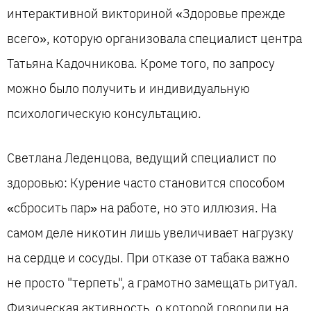
интерактивной викториной «Здоровье прежде
всего», которую организовала специалист центра
Татьяна Кадочникова. Кроме того, по запросу
можно было получить и индивидуальную
психологическую консультацию.
Светлана Леденцова, ведущий специалист по
здоровью: Курение часто становится способом
«сбросить пар» на работе, но это иллюзия. На
самом деле никотин лишь увеличивает нагрузку
на сердце и сосуды. При отказе от табака важно
не просто "терпеть", а грамотно замещать ритуал.
Физическая активность, о которой говорили на