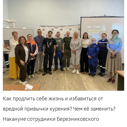
Как продлить себе жизнь и избавиться от
вредной привычки курения? Чем её заменить?
Накануне сотрудники Березниковского