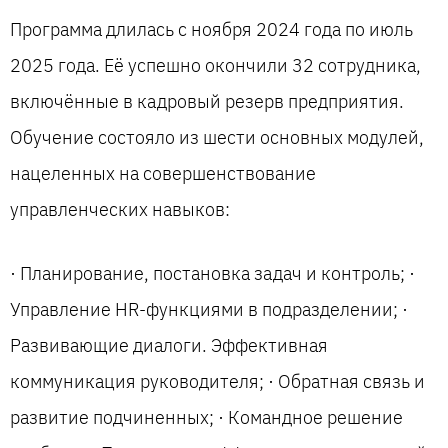
Программа длилась с ноября 2024 года по июль
2025 года. Её успешно окончили 32 сотрудника,
включённые в кадровый резерв предприятия.
Обучение состояло из шести основных модулей,
нацеленных на совершенствование
управленческих навыков:
· Планирование, постановка задач и контроль; ·
Управление HR-функциями в подразделении; ·
Развивающие диалоги. Эффективная
коммуникация руководителя; · Обратная связь и
развитие подчиненных; · Командное решение