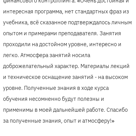
финансового контроллинга: «Очень достойная и
интересная программа, нет стандартных фраз из
учебника, всё сказанное подтверждалось личным
опытом и примерами преподавателя. Занятия
проходили на достойном уровне, интересно и
легко. Атмосфера занятий носила
доброжелательный характер. Материалы лекций
и техническое оснащение занятий - на высоком
уровне. Полученные знания в ходе курса
обучения несомненно будут полезны и
применимы в моей дальнейшей работе. Спасибо
за полученные знания, опыт и атмосферу!»