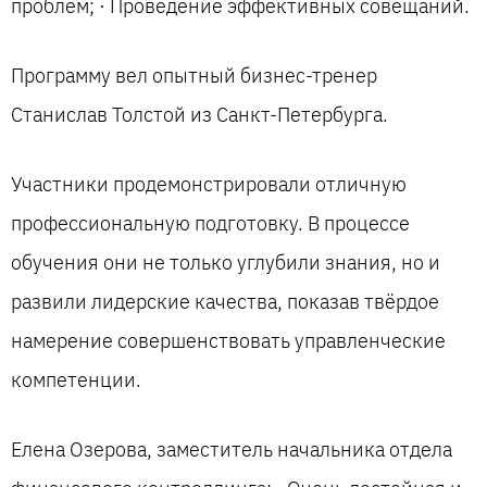
проблем; · Проведение эффективных совещаний.
Программу вел опытный бизнес-тренер
Станислав Толстой из Санкт-Петербурга.
Участники продемонстрировали отличную
профессиональную подготовку. В процессе
обучения они не только углубили знания, но и
развили лидерские качества, показав твёрдое
намерение совершенствовать управленческие
компетенции.
Елена Озерова, заместитель начальника отдела