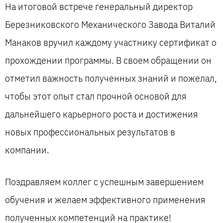
На итоговой встрече генеральный директор
Березниковского Механического Завода Виталий
Манаков вручил каждому участнику сертификат о
прохождении программы. В своем обращении он
отметил важность полученных знаний и пожелал,
чтобы этот опыт стал прочной основой для
дальнейшего карьерного роста и достижения
новых профессиональных результатов в
компании.
Поздравляем коллег с успешным завершением
обучения и желаем эффективного применения
полученных компетенций на практике!