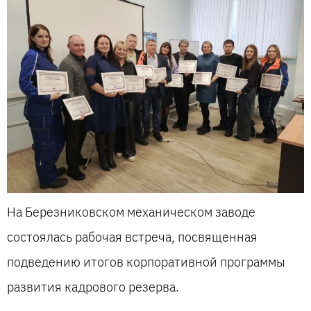
На Березниковском механическом заводе
состоялась рабочая встреча, посвященная
подведению итогов корпоративной программы
развития кадрового резерва.