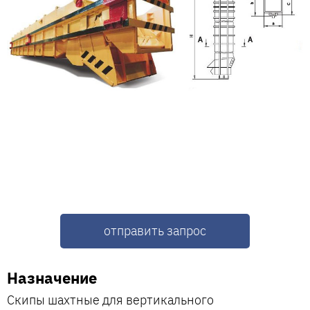
отправить запрос
Назначение
Скипы шахтные для вертикального