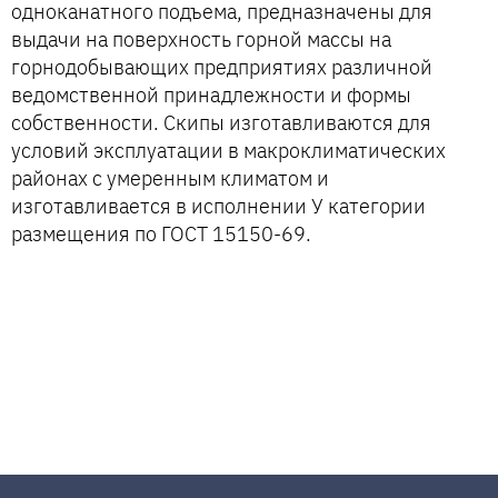
одноканатного подъема, предназначены для
выдачи на поверхность горной массы на
горнодобывающих предприятиях различной
ведомственной принадлежности и формы
собственности. Скипы изготавливаются для
условий эксплуатации в макроклиматических
районах с умеренным климатом и
изготавливается в исполнении У категории
размещения по ГОСТ 15150-69.