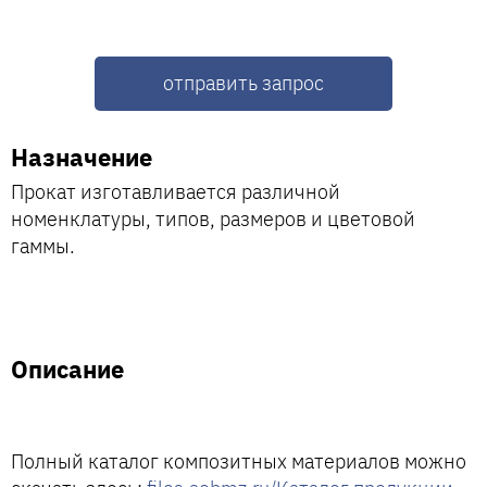
отправить запрос
Назначение
Прокат изготавливается различной
номенклатуры, типов, размеров и цветовой
гаммы.
Описание
Полный каталог композитных материалов можно