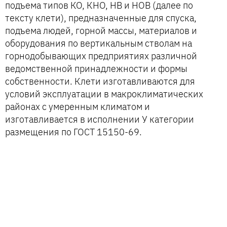
подъема типов КО, КНО, НВ и НОВ (далее по
тексту клети), предназначенные для спуска,
подъема людей, горной массы, материалов и
оборудования по вертикальным стволам на
горнодобывающих предприятиях различной
ведомственной принадлежности и формы
собственности. Клети изготавливаются для
условий эксплуатации в макроклиматических
районах с умеренным климатом и
изготавливается в исполнении У категории
размещения по ГОСТ 15150-69.