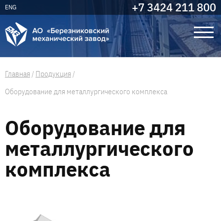
+7 3424 211 800
ENG
Главная
/
Продукция
/
Оборудование для металлургического комплекса
Оборудование для
металлургического
комплекса