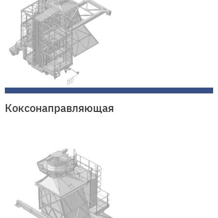
Коксонаправляющая