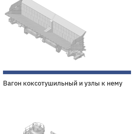
Вагон коксотушильный и узлы к нему