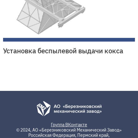
Установка беспылевой выдачи кокса
Группа ВКонтакте
© 2024, АО «Березниковский Механический Завод»
Российская Федерация, Пермский край,